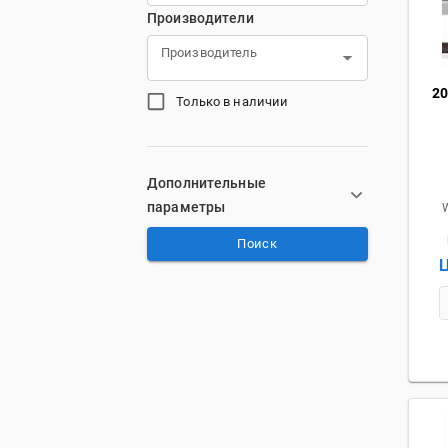
Производители
Производитель
2
Только в наличии
Дополнительные
параметры
Поиск
Ц