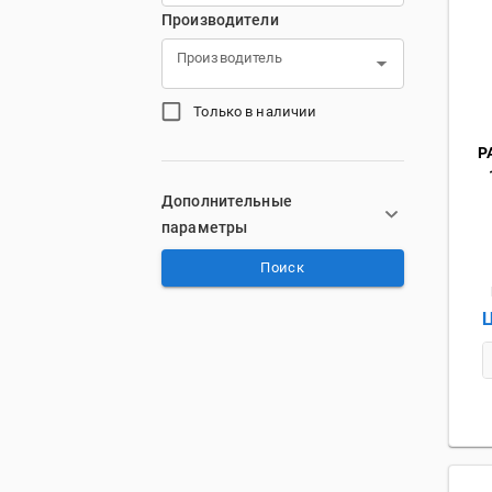
Производители
Производитель
Только в наличии
Р
Дополнительные
параметры
Поиск
Ц