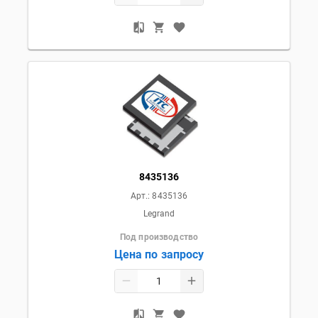
8435136
Арт.:
8435136
Legrand
Под производство
Цена по запросу