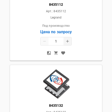
8435112
Арт.:
8435112
Legrand
Под производство
Цена по запросу
8435132