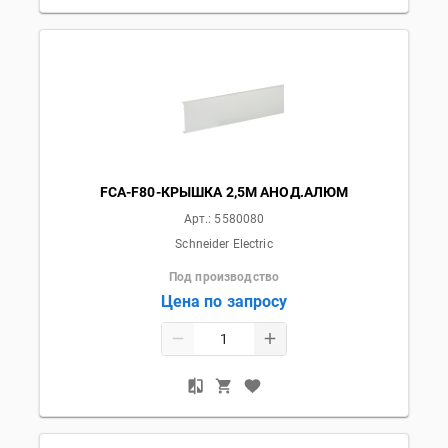
FCA-F80-КРЫШКА 2,5М АНОД.АЛЮМ
Арт.:
5580080
Schneider Electric
Под производство
Цена по запросу