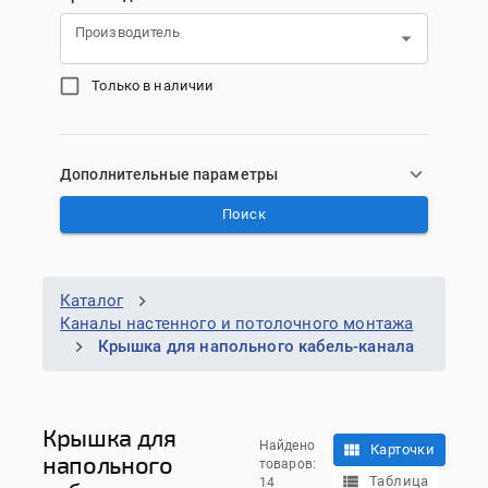
Производитель
Только в наличии
Дополнительные параметры
Поиск
Каталог
Каналы настенного и потолочного монтажа
Крышка для напольного кабель-канала
Крышка для
Найдено
Карточки
напольного
товаров:
Таблица
14