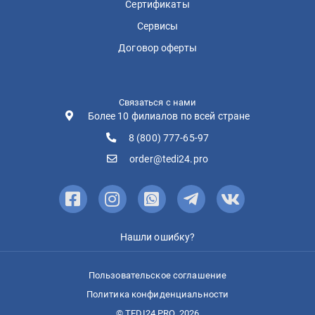
Сертификаты
Сервисы
Договор оферты
Связаться с нами
Более 10 филиалов по всей стране
8 (800) 777-65-97
order@tedi24.pro
Нашли ошибку?
Пользовательское соглашение
Политика конфиденциальности
© TEDI24.PRO, 2026