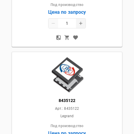
Под производство
Цена по запросу
8435122
Арт.:
8435122
Legrand
Под производство
Цена по запросу