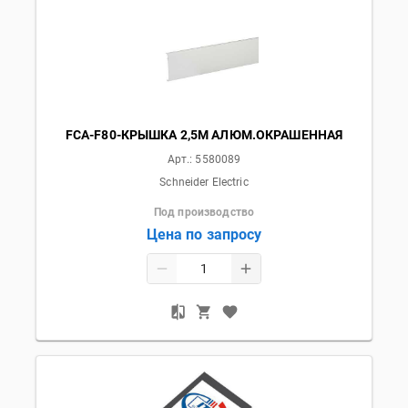
FCA-F80-КРЫШКА 2,5М АЛЮМ.ОКРАШЕННАЯ
Арт.:
5580089
Schneider Electric
Под производство
Цена по запросу