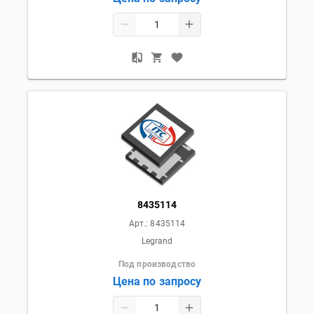
8435114
Арт.:
8435114
Legrand
Под производство
Цена по запросу