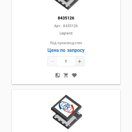
8435126
Арт.:
8435126
Legrand
Под производство
Цена по запросу