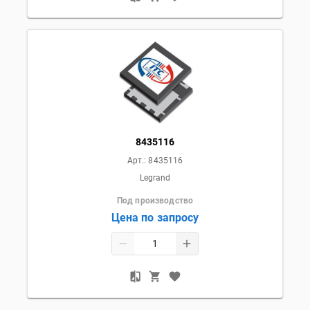
8435116
Арт.:
8435116
Legrand
Под производство
Цена по запросу