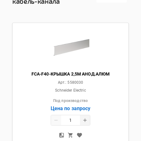
кабель-канала
FCA-F40-КРЫШКА 2,5М АНОД.АЛЮМ
Арт.:
5580030
Schneider Electric
Под производство
Цена по запросу