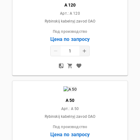
А 120
Арт.:
А 120
Rybinskij kabelnyj zavod OAO
Под производство
Цена по запросу
А 50
Арт.:
А 50
Rybinskij kabelnyj zavod OAO
Под производство
Цена по запросу