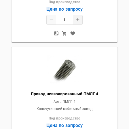
Под производство
Цена по запросу
Провод неизолированный ПМЛГ 4
Арт.:
ПМЛГ 4
Кольчугинский кабельный завод
Под производство
Цена по запросу