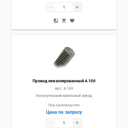
Провод неизолированный А 100
Арт.:
А 100
Кольчугинский кабельный завод
Под производство
Цена по запросу