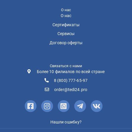
О нас
О нас
Сертификаты
Сервисы
Договор оферты
Связаться с нами
Более 10 филиалов по всей стране
8 (800) 777-65-97
order@tedi24.pro
Нашли ошибку?