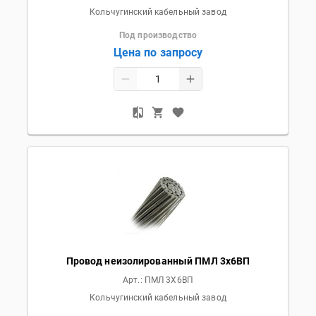
Кольчугинский кабельный завод
Под производство
Цена по запросу
Провод неизолированный ПМЛ 3x6ВП
Арт.:
ПМЛ 3X6ВП
Кольчугинский кабельный завод