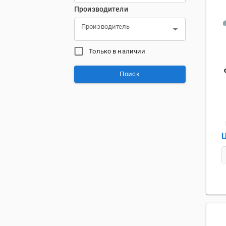
Производители
Производитель
Только в наличии
Поиск
Ц