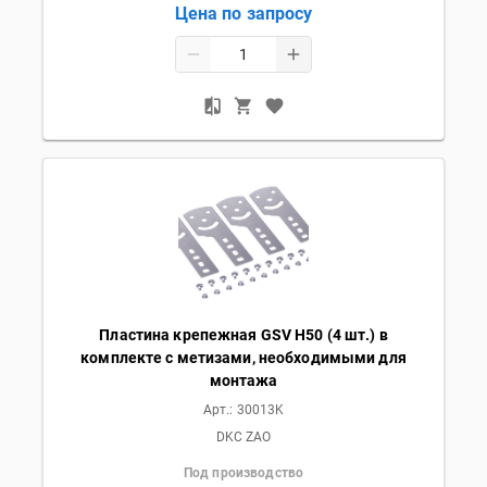
Цена по запросу
Пластина крепежная GSV H50 (4 шт.) в
комплекте с метизами, необходимыми для
монтажа
Арт.:
30013K
DKC ZAO
Под производство