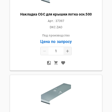
Накладка CGC для крышки лотка осн.500
Арт.:
37397
DKC ZAO
Под производство
Цена по запросу