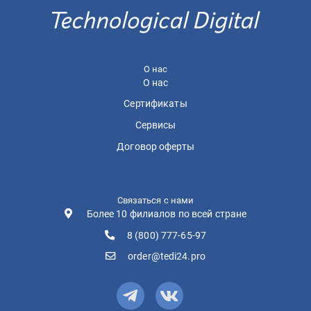
О нас
О нас
Сертификаты
Сервисы
Договор оферты
Связаться с нами
Более 10 филиалов по всей стране
8 (800) 777-65-97
order@tedi24.pro