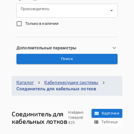
Производитель
Только в наличии
Дополнительные параметры
Поиск
Каталог
Кабеленесущие системы
Соединитель для кабельных лотков
Соединитель для
Найдено
Карточки
товаров:
кабельных лотков
Таблица
825