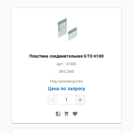
Пластина соединительная GTO H100
Арт.:
37305
DKC ZAO
Под производство
Цена по запросу