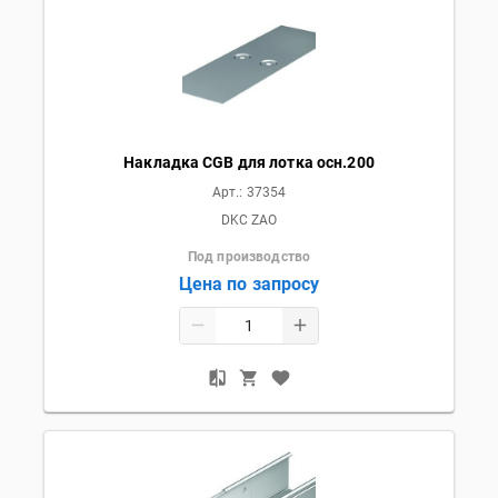
Накладка CGB для лотка осн.200
Арт.:
37354
DKC ZAO
Под производство
Цена по запросу