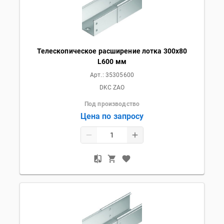
Телескопическое расширение лотка 300х80
L600 мм
Арт.:
35305600
DKC ZAO
Под производство
Цена по запросу