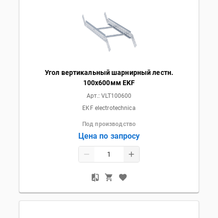
Угол вертикальный шарнирный лестн.
100x600мм EKF
Арт.:
VLT100600
EKF electrotechnica
Под производство
Цена по запросу