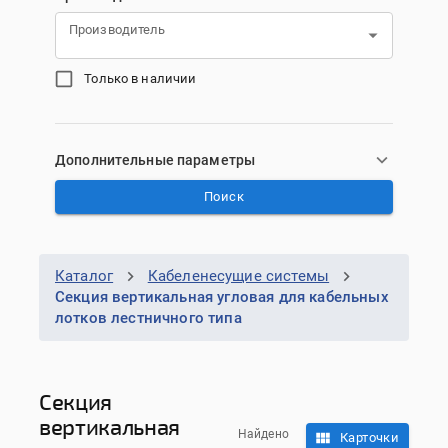
Производитель
Только в наличии
Дополнительные параметры
Поиск
Каталог
Кабеленесущие системы
Секция вертикальная угловая для кабельных
лотков лестничного типа
Секция
вертикальная
Найдено
Карточки