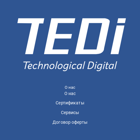
О нас
О нас
Сертификаты
Сервисы
Договор оферты