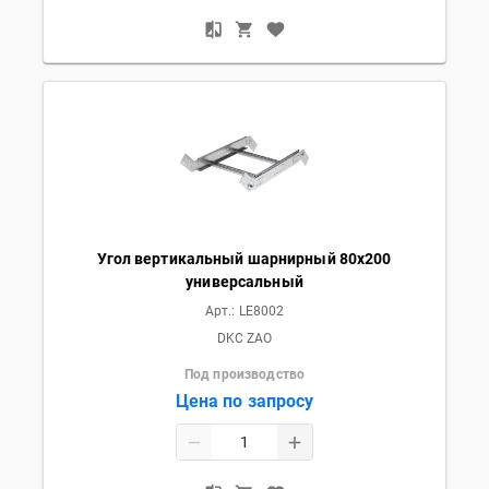
Угол вертикальный шарнирный 80х200
универсальный
Арт.:
LE8002
DKC ZAO
Под производство
Цена по запросу