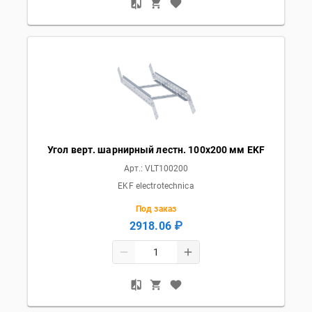
Угол верт. шарнирный лестн. 100x200 мм EKF
Арт.:
VLT100200
EKF electrotechnica
Под заказ
2918.06 ₽