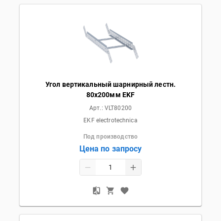
Угол вертикальный шарнирный лестн.
80x200мм EKF
Арт.:
VLT80200
EKF electrotechnica
Под производство
Цена по запросу