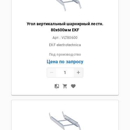
Угол вертикальный шарнирный лестн.
80x600мм EKF
Арт.:
VLT80600
EKF electrotechnica
Под производство
Цена по запросу