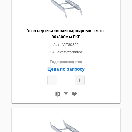
Угол вертикальный шарнирный лестн.
80x300мм EKF
Арт.:
VLT80300
EKF electrotechnica
Под производство
Цена по запросу