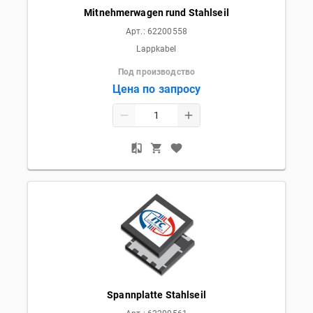
Mitnehmerwagen rund Stahlseil
Арт.:
62200558
Lappkabel
Под производство
Цена по запросу
Spannplatte Stahlseil