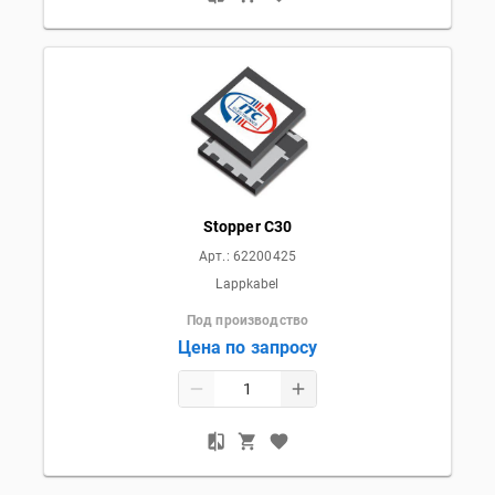
Stopper C30
Арт.:
62200425
Lappkabel
Под производство
Цена по запросу