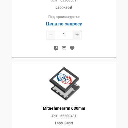
Арт.:
62200561
Lappkabel
Под производство
Цена по запросу
Mitnehmerarm 630mm
Арт.:
62200431
Lapp Kabel