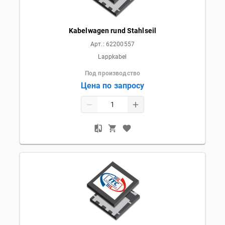
Kabelwagen rund Stahlseil
Арт.:
62200557
Lappkabel
Под производство
Цена по запросу