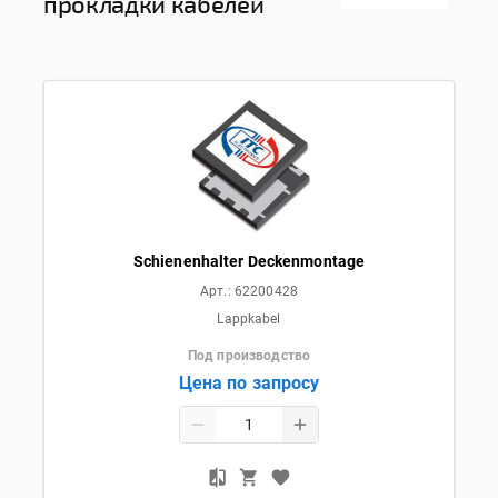
прокладки кабелей
Schienenhalter Deckenmontage
Арт.:
62200428
Lappkabel
Под производство
Цена по запросу