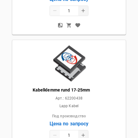
Kabelklemme rund 17-25mm
Арт.:
62200438
Lapp Kabel
Под производство
Цена по запросу