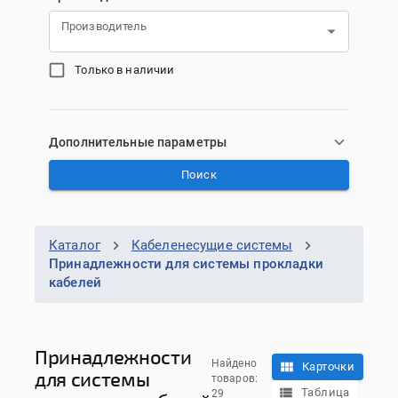
Производитель
Только в наличии
Дополнительные параметры
Поиск
Каталог
Кабеленесущие системы
Принадлежности для системы прокладки
кабелей
Принадлежности
Найдено
Карточки
для системы
товаров:
Таблица
29