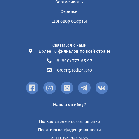
Сертификаты
Сервисы
Договор оферты
Связаться с нами
Более 10 филиалов по всей стране
8 (800) 777-65-97
order@tedi24.pro
Нашли ошибку?
Пользовательское соглашение
Политика конфиденциальности
© TEDI24.PRO, 2026