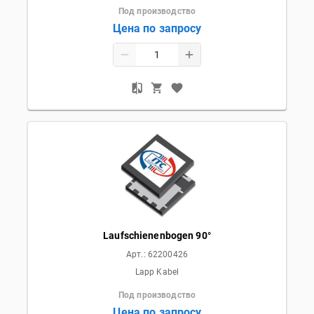
Под производство
Цена по запросу
Laufschienenbogen 90°
Арт.:
62200426
Lapp Kabel
Под производство
Цена по запросу