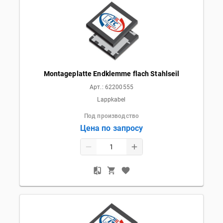
Montageplatte Endklemme flach Stahlseil
Арт.:
62200555
Lappkabel
Под производство
Цена по запросу