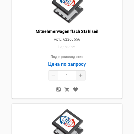
Mitnehmerwagen flach Stahlseil
Арт.:
62200556
Lappkabel
Под производство
Цена по запросу