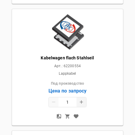
Kabelwagen flach Stahlseil
Арт.:
62200554
Lappkabel
Под производство
Цена по запросу