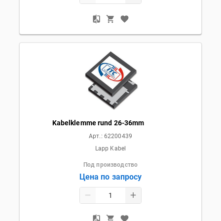
Kabelklemme rund 26-36mm
Арт.:
62200439
Lapp Kabel
Под производство
Цена по запросу