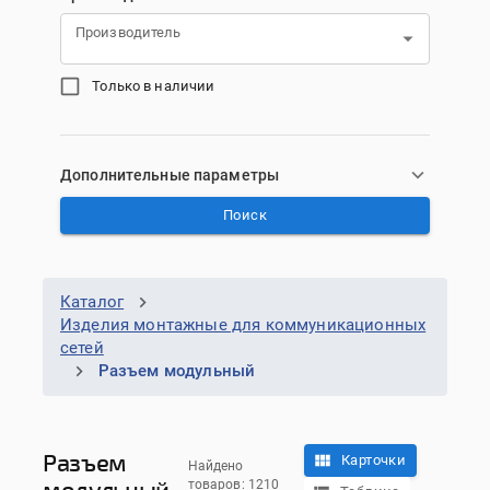
Производитель
Только в наличии
Дополнительные параметры
Поиск
Каталог
Изделия монтажные для коммуникационных
сетей
Разъем модульный
Разъем
Карточки
Найдено
модульный
товаров: 1210