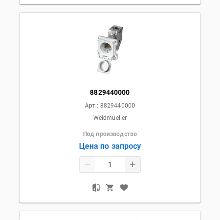
8829440000
Арт.:
8829440000
Weidmueller
Под производство
Цена по запросу