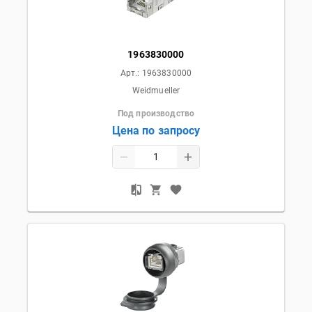
1963830000
Арт.:
1963830000
Weidmueller
Под производство
Цена по запросу