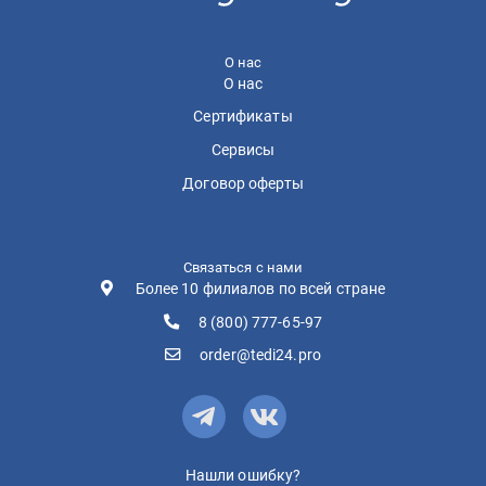
О нас
О нас
Сертификаты
Сервисы
Договор оферты
Связаться с нами
Более 10 филиалов по всей стране
8 (800) 777-65-97
order@tedi24.pro
Нашли ошибку?