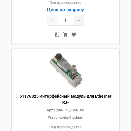
Под производство
Цена по запросу
51176325 Интерфейсный модуль для Ethernet
RJ-
Арт.:
289-175/790-108
Wago Kontakttechnik
Под производство