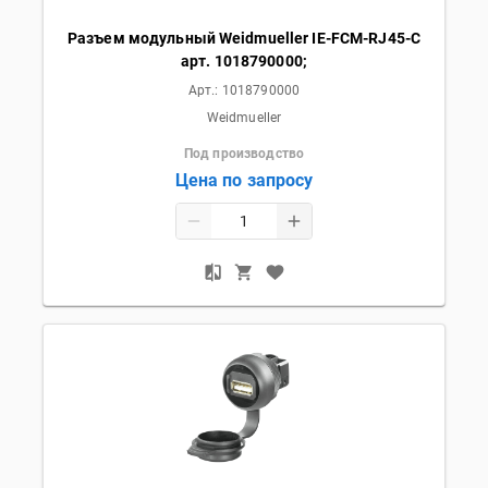
Разъем модульный Weidmueller IE-FCM-RJ45-C
арт. 1018790000;
Арт.:
1018790000
Weidmueller
Под производство
Цена по запросу