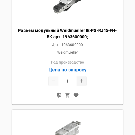
Разъем модульный Weidmueller IE-PS-RJ45-FH-
BK арт. 1963600000;
Арт.:
1963600000
Weidmueller
Под производство
Цена по запросу