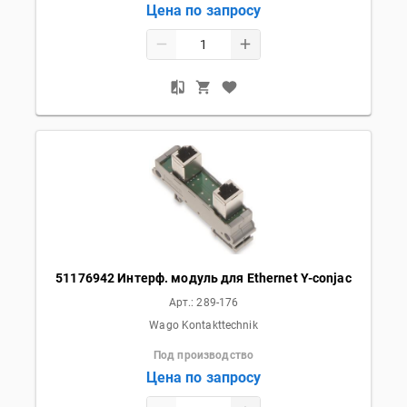
Цена по запросу
51176942 Интерф. модуль для Ethernet Y-conjac
Арт.:
289-176
Wago Kontakttechnik
Под производство
Цена по запросу