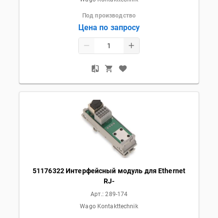
Под производство
Цена по запросу
51176322 Интерфейсный модуль для Ethernet
RJ-
Арт.:
289-174
Wago Kontakttechnik