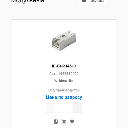
Таблица
IE-BI-RJ45-C
Арт.:
1962840000
Weidmueller
Под производство
Цена по запросу