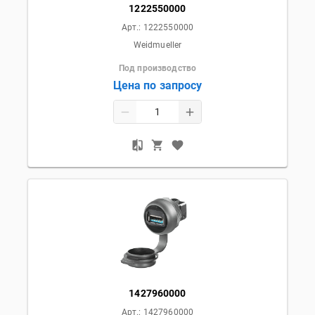
1222550000
Арт.:
1222550000
Weidmueller
Под производство
Цена по запросу
1427960000
Арт.:
1427960000