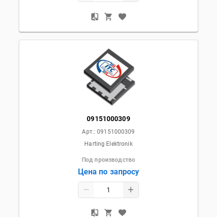
09151000309
Арт.:
09151000309
Harting Elektronik
Под производство
Цена по запросу