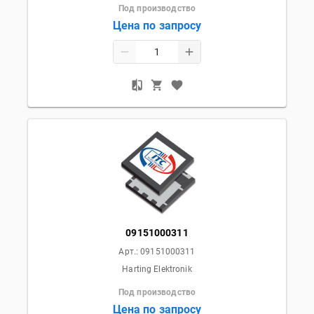
Под производство
Цена по запросу
09151000311
Арт.:
09151000311
Harting Elektronik
Под производство
Цена по запросу