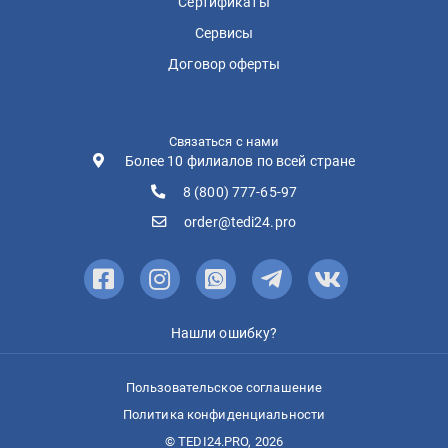
Сертификаты
Сервисы
Договор оферты
Связаться с нами
Более 10 филиалов по всей стране
8 (800) 777-65-97
order@tedi24.pro
Нашли ошибку?
Пользовательское соглашение
Политика конфиденциальности
© TEDI24.PRO, 2026