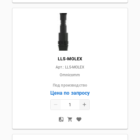
LLS-MOLEX
Арт.:
LLS-MOLEX
Omnicomm
Под производство
Цена по запросу