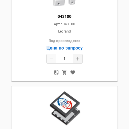
043100
Арт.:
043100
Legrand
Под производство
Цена по запросу