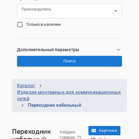
Производитель
Только в наличии
Дополнительные параметры
Поиск
Каталог
Изделия монтажные для коммуникационных
сетей
Переходник кабельный
Переходник
Карточки
Найдено
кабельный
товаров: 15