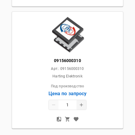
09156000310
Арт.:
09156000310
Harting Elektronik
Под производство
Цена по запросу