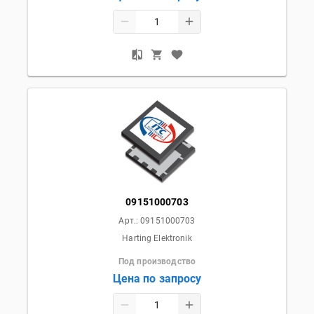
09151000703
Арт.:
09151000703
Harting Elektronik
Под производство
Цена по запросу