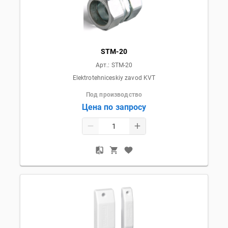
STM-20
Арт.:
STM-20
Elektrotehniceskiy zavod KVT
Под производство
Цена по запросу