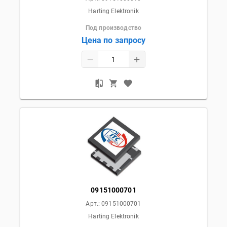
Harting Elektronik
Под производство
Цена по запросу
09151000701
Арт.:
09151000701
Harting Elektronik