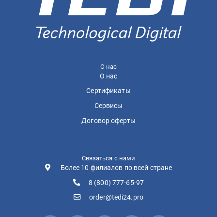
О нас
О нас
Сертификаты
Сервисы
Договор оферты
Связаться с нами
Более 10 филиалов по всей стране
8 (800) 777-65-97
order@tedi24.pro