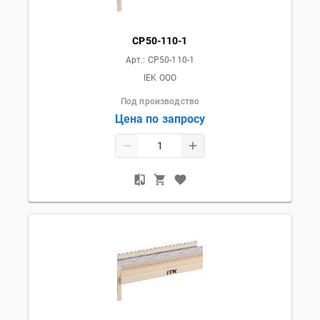
CP50-110-1
Арт.:
CP50-110-1
IEK OOO
Под производство
Цена по запросу