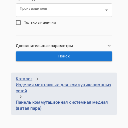
Производитель
Только в наличии
Дополнительные параметры
Поиск
Каталог
Изделия монтажные для коммуникационных
сетей
Панель коммутационная системная медная
(витая пара)