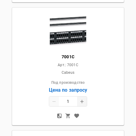
7001C
Арт.:
7001C
Cabeus
Под производство
Цена по запросу