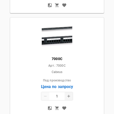
7000C
Арт.:
7000C
Cabeus
Под производство
Цена по запросу