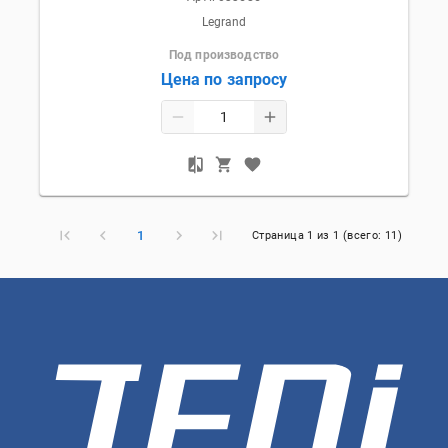
Legrand
Под производство
Цена по запросу
1
Страница
1
из
1
(всего:
11
)