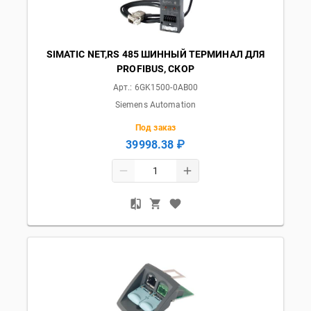
SIMATIC NET,RS 485 ШИННЫЙ ТЕРМИНАЛ ДЛЯ
PROFIBUS, СКОР
Арт.:
6GK1500-0AB00
Siemens Automation
Под заказ
39998.38 ₽