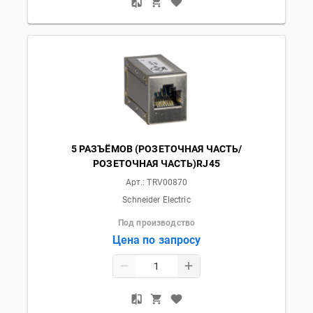
5 РАЗЪЁМОВ (РОЗЕТОЧНАЯ ЧАСТЬ/
РОЗЕТОЧНАЯ ЧАСТЬ)RJ45
Арт.:
TRV00870
Schneider Electric
Под производство
Цена по запросу