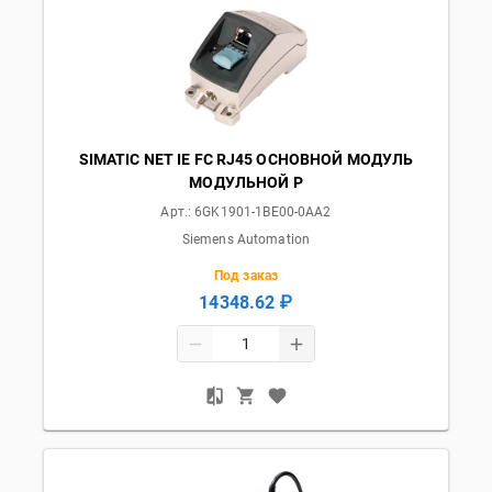
SIMATIC NET IE FC RJ45 ОСНОВНОЙ МОДУЛЬ
МОДУЛЬНОЙ Р
Арт.:
6GK1901-1BE00-0AA2
Siemens Automation
Под заказ
14348.62 ₽