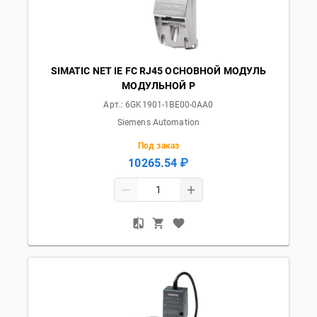
SIMATIC NET IE FC RJ45 ОСНОВНОЙ МОДУЛЬ
МОДУЛЬНОЙ Р
Арт.:
6GK1901-1BE00-0AA0
Siemens Automation
Под заказ
10265.54 ₽