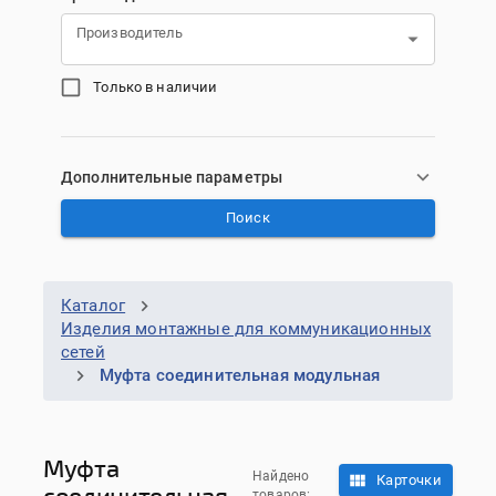
Производитель
Только в наличии
Дополнительные параметры
Поиск
Каталог
Изделия монтажные для коммуникационных
сетей
Муфта соединительная модульная
Муфта
Найдено
Карточки
соединительная
товаров: