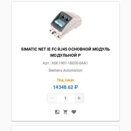
SIMATIC NET IE FC RJ45 ОСНОВНОЙ МОДУЛЬ
МОДУЛЬНОЙ Р
Арт.:
6GK1901-1BE00-0AA1
Siemens Automation
Под заказ
14348.62 ₽