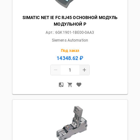
SIMATIC NET IE FC RJ45 ОСНОВНОЙ МОДУЛЬ
МОДУЛЬНОЙ Р
Арт.:
6GK1901-1BE00-0AA3
Siemens Automation
Под заказ
14348.62 ₽