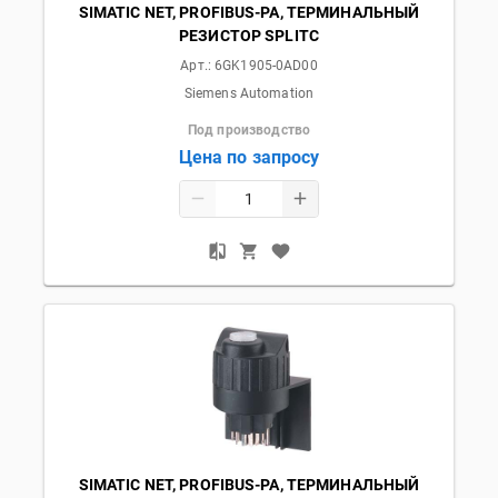
SIMATIC NET, PROFIBUS-PA, ТЕРМИНАЛЬНЫЙ
РЕЗИСТОР SPLITC
Арт.:
6GK1905-0AD00
Siemens Automation
Под производство
Цена по запросу
SIMATIC NET, PROFIBUS-PA, ТЕРМИНАЛЬНЫЙ