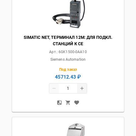
SIMATIC NET, ТЕРМИНАЛ 12M: ДЛЯ ПОДКЛ.
СТАНЦИЙ К СЕ
Арт.:
6GK1500-0AA10
Siemens Automation
Под заказ
45712.43 ₽