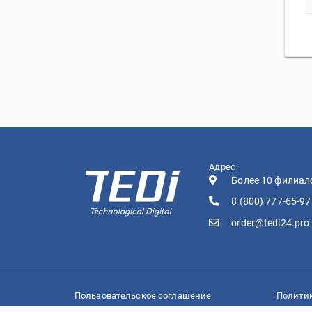
Адрес
Более 10 филиало
8 (800) 777-65-97
order@tedi24.pro
Пользовательское соглашение
Полити