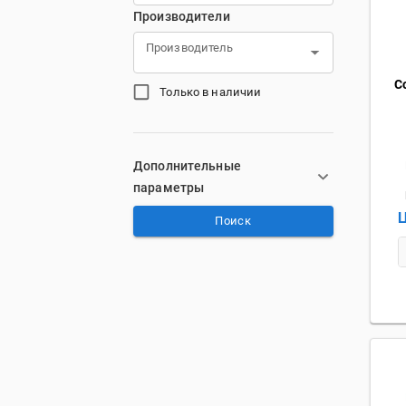
Производители
Производитель
С
Только в наличии
Дополнительные
параметры
Ц
Поиск