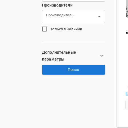
Производители
Производитель
Только в наличии
Дополнительные
параметры
Поиск
Ц