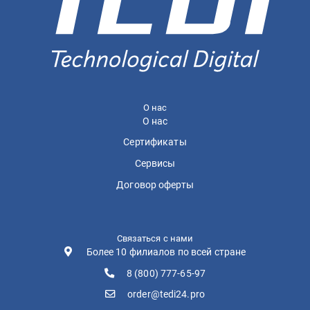
О нас
О нас
Сертификаты
Сервисы
Договор оферты
Связаться с нами
Более 10 филиалов по всей стране
8 (800) 777-65-97
order@tedi24.pro