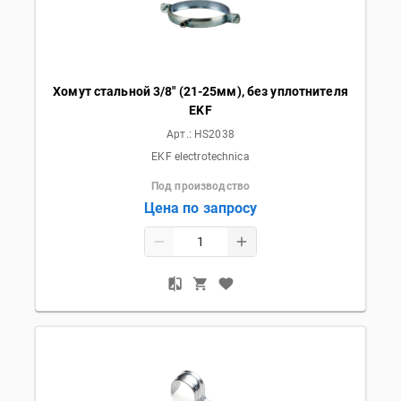
Хомут стальной 3/8" (21-25мм), без уплотнителя
EKF
Арт.:
HS2038
EKF electrotechnica
Под производство
Цена по запросу