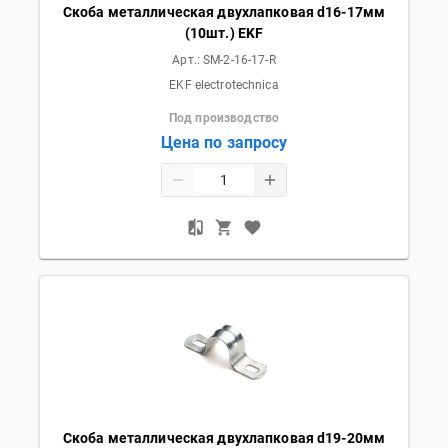
Скоба металлическая двухлапковая d16-17мм
(10шт.) EKF
Арт.:
SM-2-16-17-R
EKF electrotechnica
Под производство
Цена по запросу
Скоба металлическая двухлапковая d19-20мм