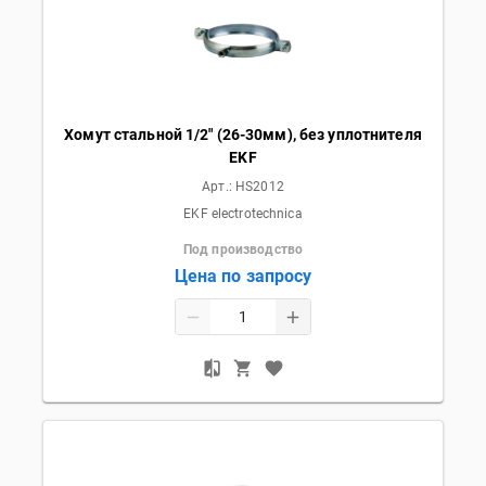
Хомут стальной 1/2" (26-30мм), без уплотнителя
EKF
Арт.:
HS2012
EKF electrotechnica
Под производство
Цена по запросу