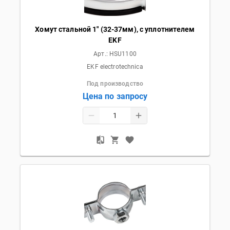
Хомут стальной 1" (32-37мм), с уплотнителем
EKF
Арт.:
HSU1100
EKF electrotechnica
Под производство
Цена по запросу