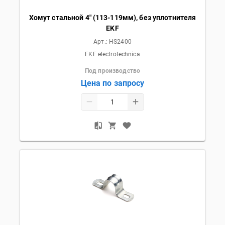
Хомут стальной 4" (113-119мм), без уплотнителя
EKF
Арт.:
HS2400
EKF electrotechnica
Под производство
Цена по запросу