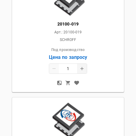
20100-019
Арт.:
20100-019
SCHROFF
Под производство
Цена по запросу