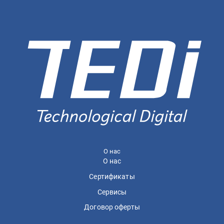
О нас
О нас
Сертификаты
Сервисы
Договор оферты