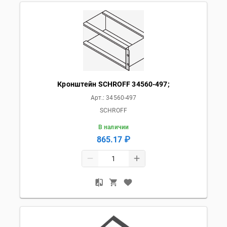
Кронштейн SCHROFF 34560-497;
Арт.:
34560-497
SCHROFF
В наличии
865.17 ₽