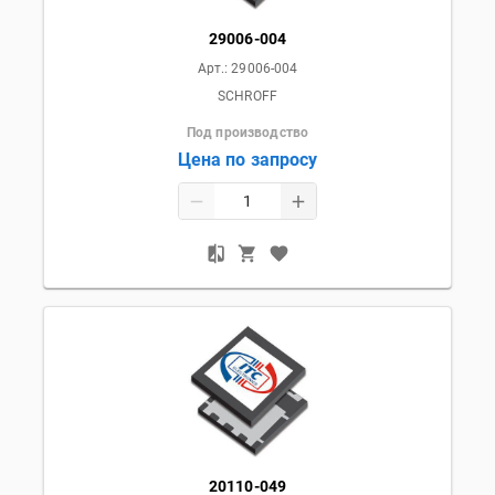
29006-004
Арт.:
29006-004
SCHROFF
Под производство
Цена по запросу
20110-049