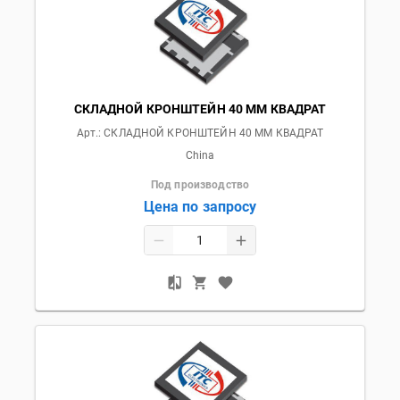
СКЛАДНОЙ КРОНШТЕЙН 40 ММ КВАДРАТ
Арт.:
СКЛАДНОЙ КРОНШТЕЙН 40 ММ КВАДРАТ
China
Под производство
Цена по запросу