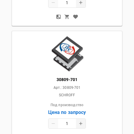
30809-701
Арт.:
30809-701
SCHROFF
Под производство
Цена по запросу