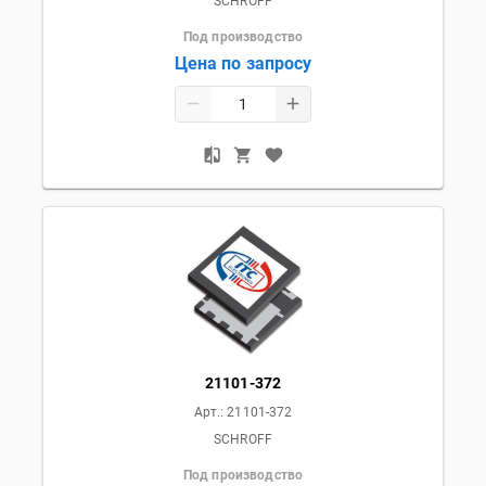
SCHROFF
Под производство
Цена по запросу
21101-372
Арт.:
21101-372
SCHROFF
Под производство