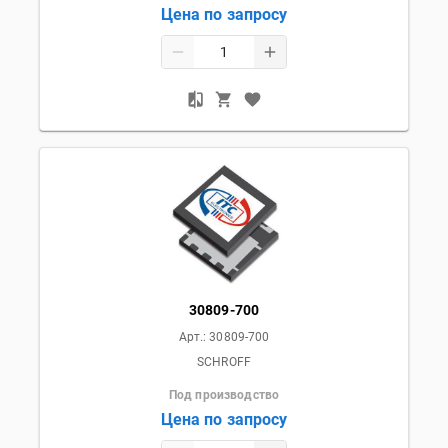
Цена по запросу
30809-700
Арт.:
30809-700
SCHROFF
Под производство
Цена по запросу