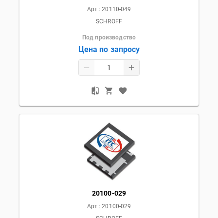
Арт.:
20110-049
SCHROFF
Под производство
Цена по запросу
20100-029
Арт.:
20100-029