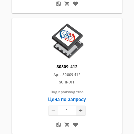
30809-412
Арт.:
30809-412
SCHROFF
Под производство
Цена по запросу