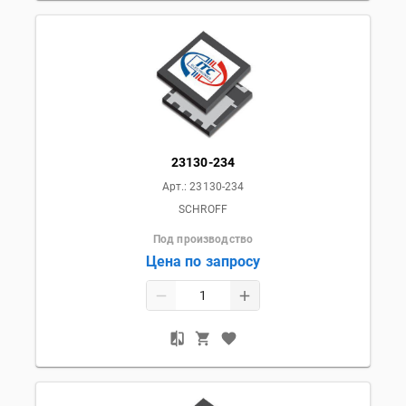
23130-234
Арт.:
23130-234
SCHROFF
Под производство
Цена по запросу