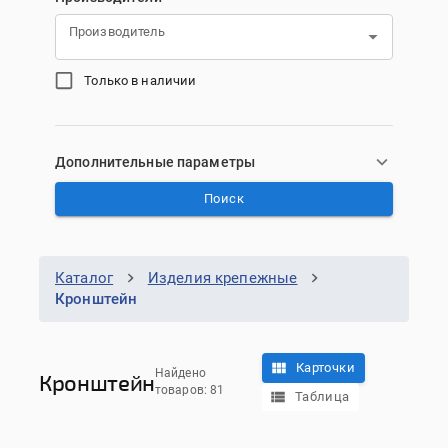
Производитель
Только в наличии
Дополнительные параметры
Поиск
Каталог
Изделия крепежные
Кронштейн
Карточки
Найдено
Кронштейн
товаров: 81
Таблица