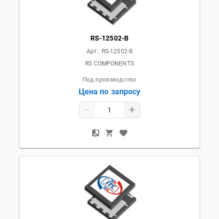
RS-12502-B
Арт.:
RS-12502-B
RS COMPONENTS
Под производство
Цена по запросу