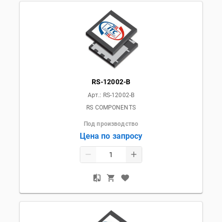
RS-12002-B
Арт.:
RS-12002-B
RS COMPONENTS
Под производство
Цена по запросу