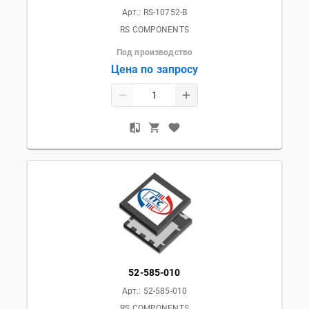
Арт.:
RS-10752-B
RS COMPONENTS
Под производство
Цена по запросу
52-585-010
Арт.:
52-585-010
RS COMPONENTS