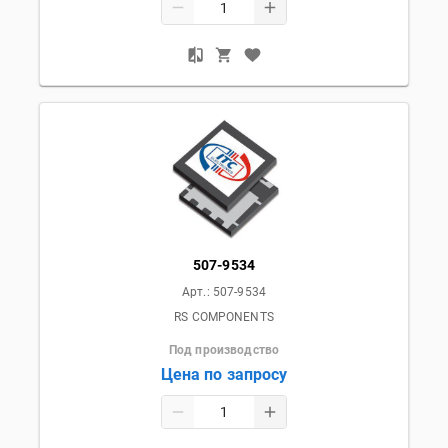
507-9534
Арт.:
507-9534
RS COMPONENTS
Под производство
Цена по запросу