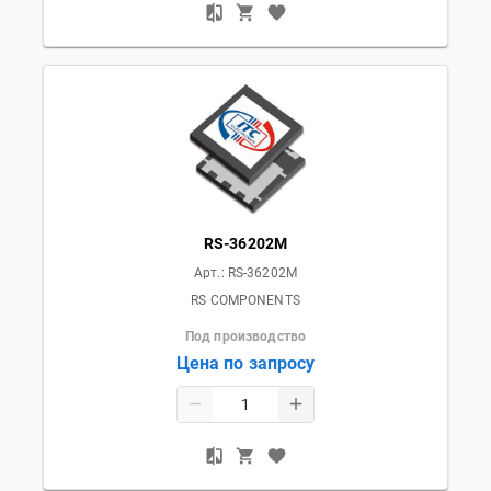
RS-36202M
Арт.:
RS-36202M
RS COMPONENTS
Под производство
Цена по запросу