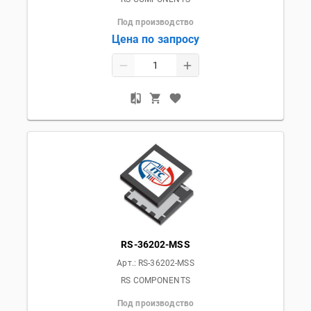
Под производство
Цена по запросу
RS-36202-MSS
Арт.:
RS-36202-MSS
RS COMPONENTS
Под производство