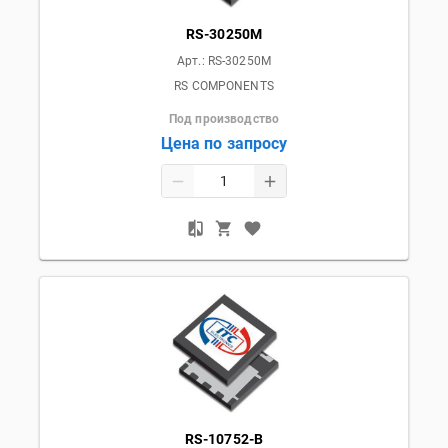
RS-30250M
Арт.:
RS-30250M
RS COMPONENTS
Под производство
Цена по запросу
RS-10752-B