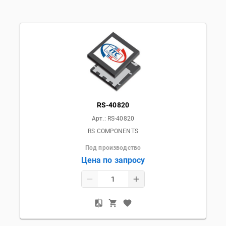
RS-40820
Арт.:
RS-40820
RS COMPONENTS
Под производство
Цена по запросу