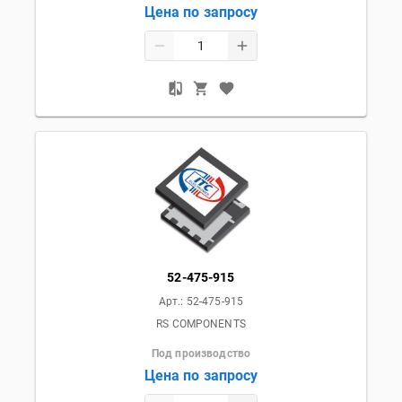
Цена по запросу
52-475-915
Арт.:
52-475-915
RS COMPONENTS
Под производство
Цена по запросу