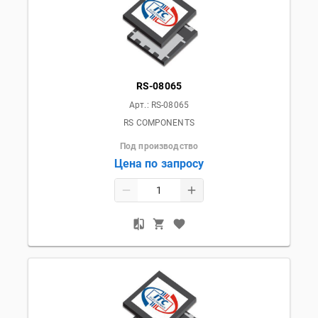
RS-08065
Арт.:
RS-08065
RS COMPONENTS
Под производство
Цена по запросу