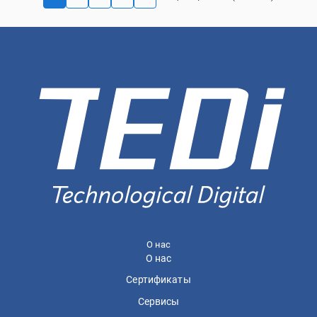
О нас
О нас
Сертификаты
Сервисы