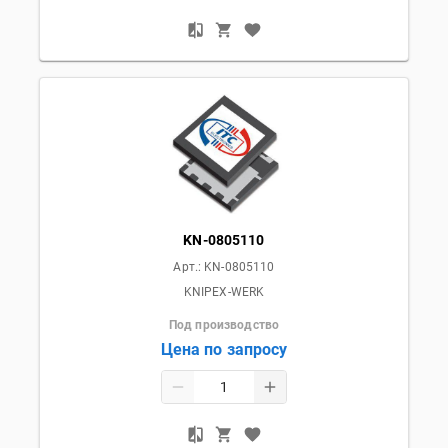
KN-0805110
Арт.:
KN-0805110
KNIPEX-WERK
Под производство
Цена по запросу