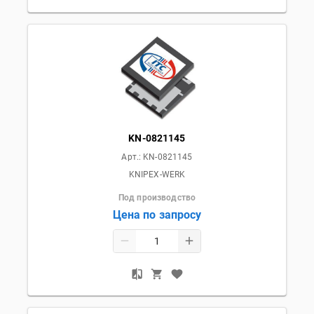
KN-0821145
Арт.:
KN-0821145
KNIPEX-WERK
Под производство
Цена по запросу