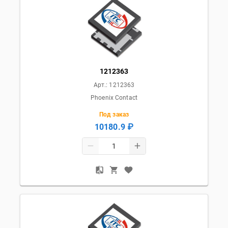
1212363
Арт.:
1212363
Phoenix Contact
Под заказ
10180.9 ₽