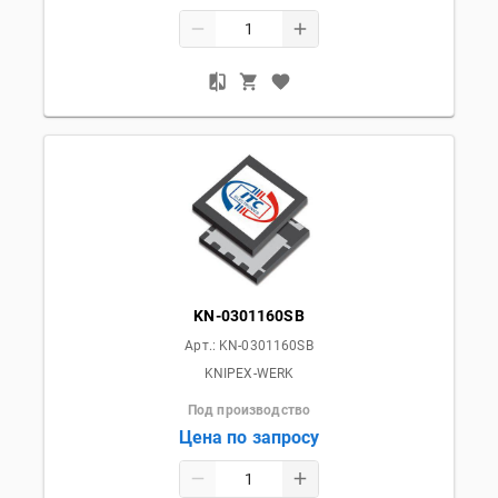
KN-0301160SB
Арт.:
KN-0301160SB
KNIPEX-WERK
Под производство
Цена по запросу