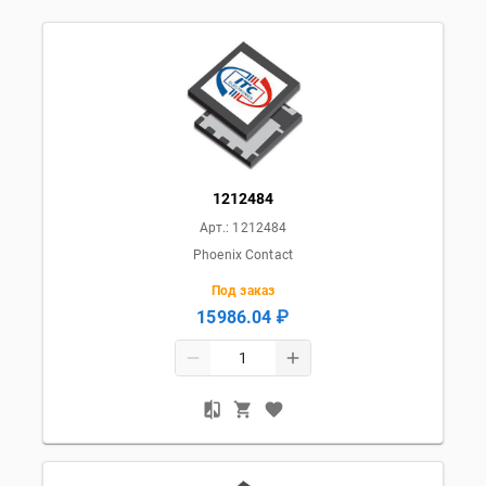
1212484
Арт.:
1212484
Phoenix Contact
Под заказ
15986.04 ₽