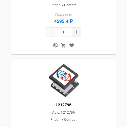
Phoenix Contact
Под заказ
4595.4 ₽
1212796
Арт.:
1212796
Phoenix Contact