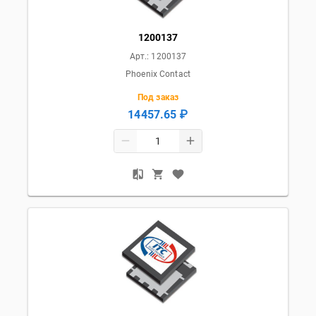
1200137
Арт.:
1200137
Phoenix Contact
Под заказ
14457.65 ₽