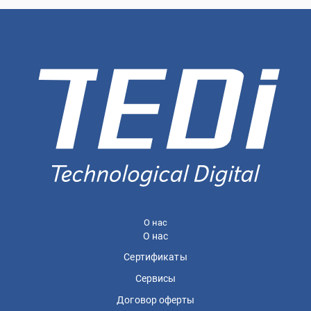
О нас
О нас
Сертификаты
Сервисы
Договор оферты