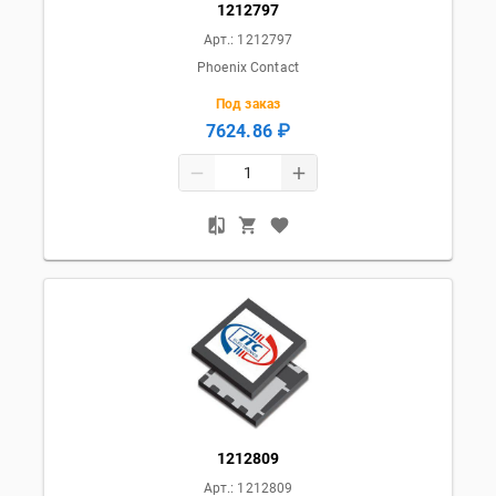
1212797
Арт.:
1212797
Phoenix Contact
Под заказ
7624.86 ₽
1212809
Арт.:
1212809