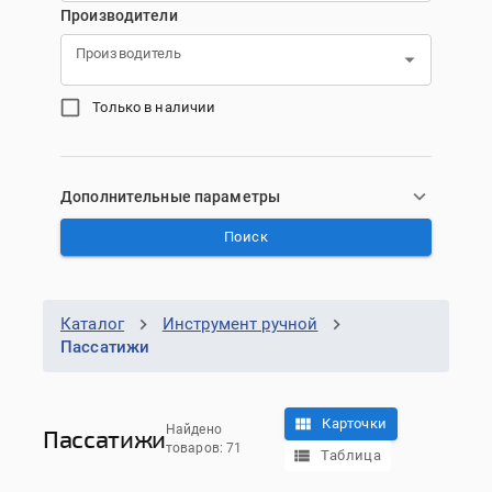
Производители
Производитель
Только в наличии
Дополнительные параметры
Поиск
Каталог
Инструмент ручной
Пассатижи
Карточки
Найдено
Пассатижи
товаров: 71
Таблица