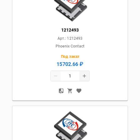
1212493
Арт.:
1212493
Phoenix Contact
Под заказ
15702.66 ₽