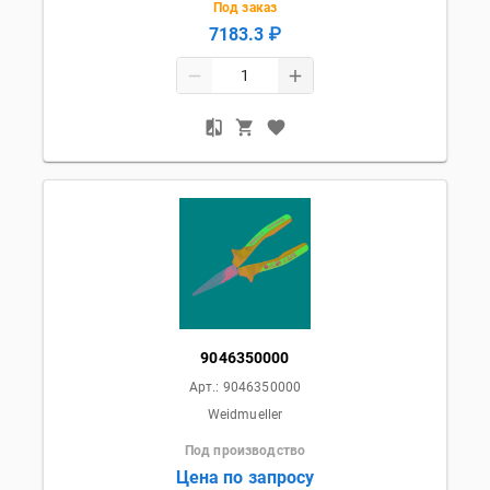
Под заказ
7183.3 ₽
9046350000
Арт.:
9046350000
Weidmueller
Под производство
Цена по запросу