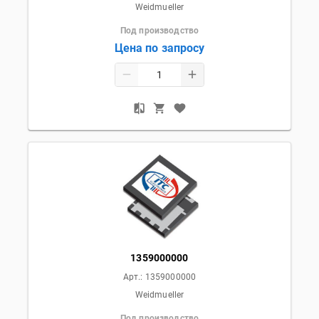
Weidmueller
Под производство
Цена по запросу
1359000000
Арт.:
1359000000
Weidmueller
Под производство