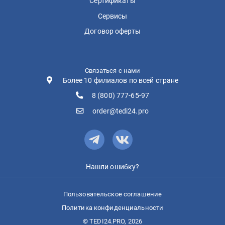
Сертификаты
Сервисы
Договор оферты
Связаться с нами
Более 10 филиалов по всей стране
8 (800) 777-65-97
order@tedi24.pro
Нашли ошибку?
Пользовательское соглашение
Политика конфиденциальности
© TEDI24.PRO, 2026