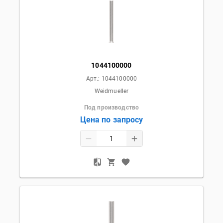
1044100000
Арт.:
1044100000
Weidmueller
Под производство
Цена по запросу