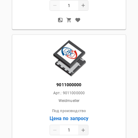
9011000000
Арт.:
9011000000
Weidmueller
Под производство
Цена по запросу