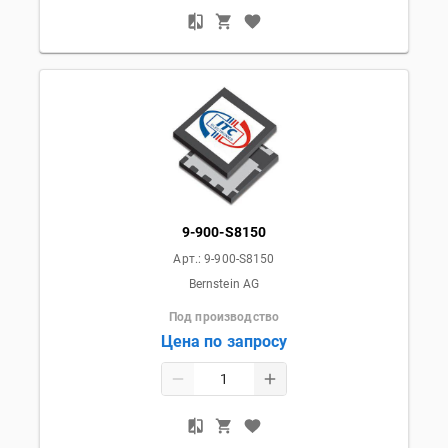
9-900-S8150
Арт.:
9-900-S8150
Bernstein AG
Под производство
Цена по запросу