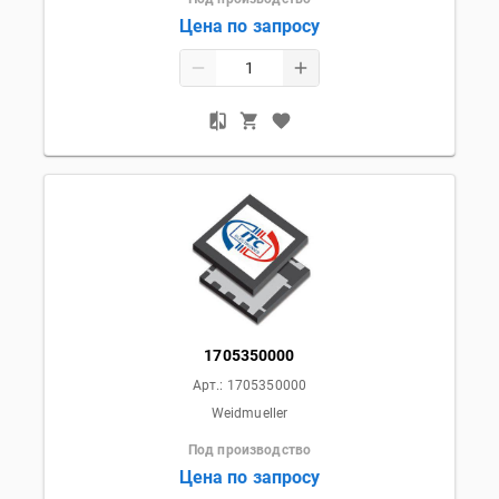
Цена по запросу
1705350000
Арт.:
1705350000
Weidmueller
Под производство
Цена по запросу