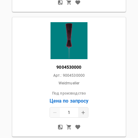
9004530000
Арт.:
9004530000
Weidmueller
Под производство
Цена по запросу