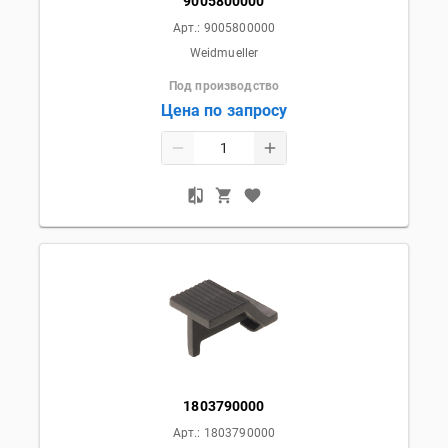
9005800000
Арт.:
9005800000
Weidmueller
Под производство
Цена по запросу
1803790000
Арт.:
1803790000