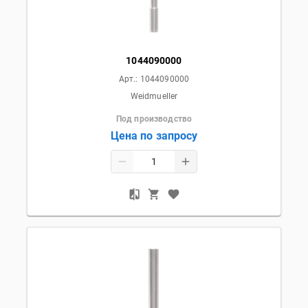
1044090000
Арт.:
1044090000
Weidmueller
Под производство
Цена по запросу