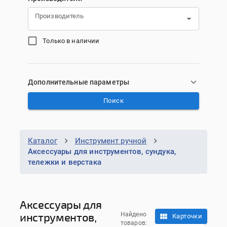
Производитель
Только в наличии
Дополнительные параметры
Поиск
Каталог
Инструмент ручной
Аксессуары для инструментов, сундука,
тележки и верстака
Аксессуары для
инструментов,
Найдено
Карточки
товаров: