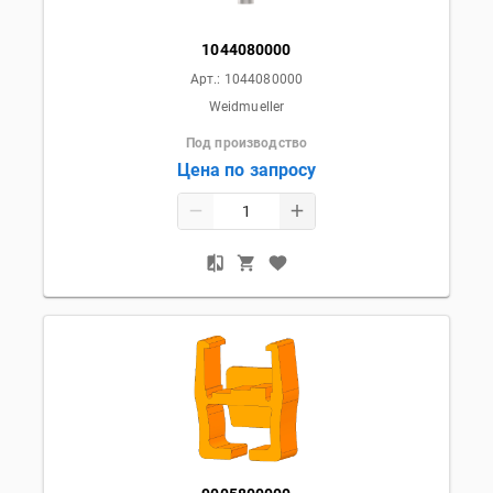
1044080000
Арт.:
1044080000
Weidmueller
Под производство
Цена по запросу