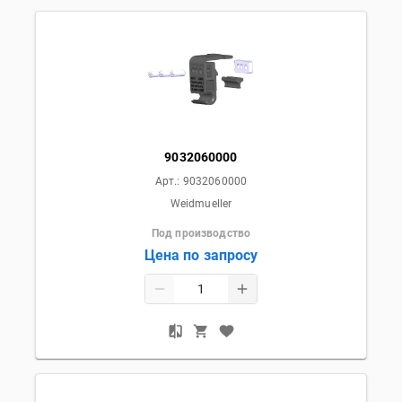
9032060000
Арт.:
9032060000
Weidmueller
Под производство
Цена по запросу