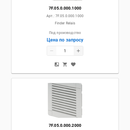
7F.05.0.000.1000
Арт.:
7F.05.0.000.1000
Finder Relais
Под производство
Цена по запросу
7F.05.0.000.2000