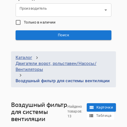
Производитель
Только в наличии
Поиск
Каталог
Двигатели ворот, рольставен/Насосы/
Вентиляторы
Воздушный фильтр для системы вентиляции
Воздушный фильтр
Найдено
Карточки
для системы
товаров:
Таблица
13
вентиляции