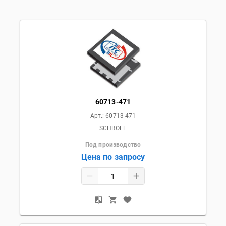
60713-471
Арт.:
60713-471
SCHROFF
Под производство
Цена по запросу