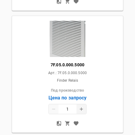
7F.05.0.000.5000
Арт.:
7F.05.0.000.5000
Finder Relais
Под производство
Цена по запросу