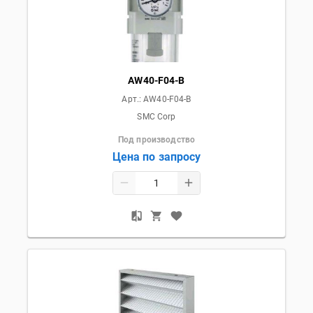
AW40-F04-B
Арт.:
AW40-F04-B
SMC Corp
Под производство
Цена по запросу