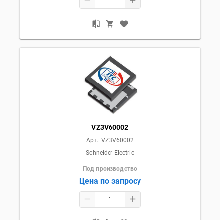
VZ3V60002
Арт.:
VZ3V60002
Schneider Electric
Под производство
Цена по запросу