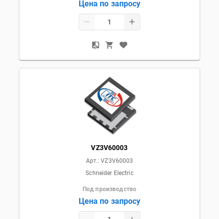
Цена по запросу
VZ3V60003
Арт.:
VZ3V60003
Schneider Electric
Под производство
Цена по запросу