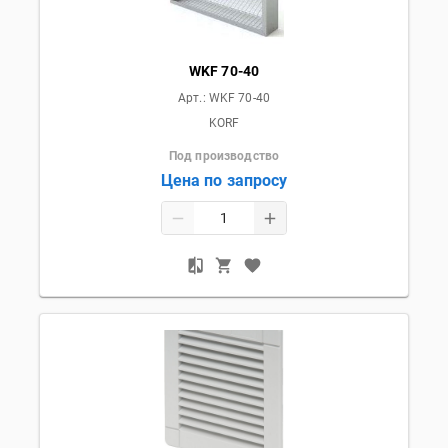
WKF 70-40
Арт.:
WKF 70-40
KORF
Под производство
Цена по запросу