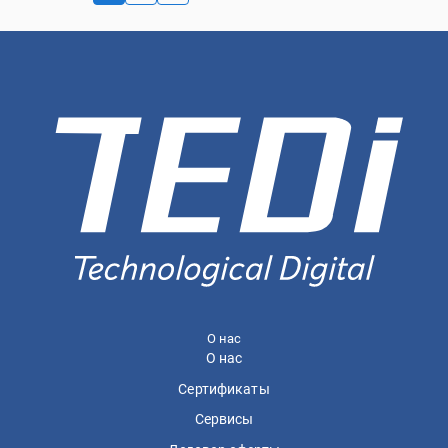
О нас
О нас
Сертификаты
Сервисы