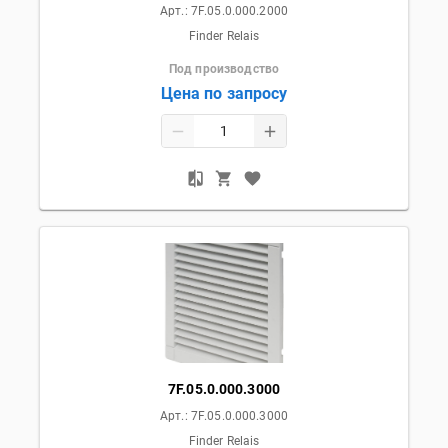
Арт.:
7F.05.0.000.2000
Finder Relais
Под производство
Цена по запросу
7F.05.0.000.3000
Арт.:
7F.05.0.000.3000
Finder Relais