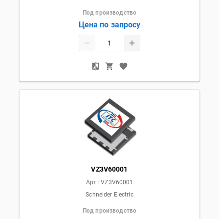
Под производство
Цена по запросу
VZ3V60001
Арт.:
VZ3V60001
Schneider Electric
Под производство