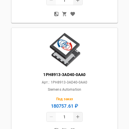
1PH8913-3AD40-0AA0
Арт.:
1PH8913-3AD40-0AA0
Siemens Automation
Под заказ
180757.61 ₽