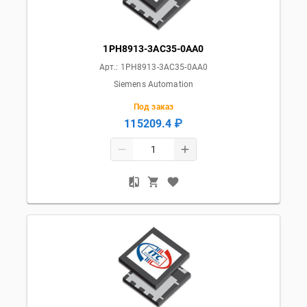
1PH8913-3AC35-0AA0
Арт.:
1PH8913-3AC35-0AA0
Siemens Automation
Под заказ
115209.4 ₽