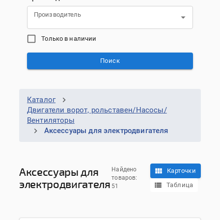
Производитель
Только в наличии
Поиск
Каталог
Двигатели ворот, рольставен/Насосы/
Вентиляторы
Аксессуары для электродвигателя
Аксессуары для
Найдено
Карточки
товаров:
электродвигателя
Таблица
51