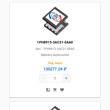
1PH8913-3AC31-0AA0
Арт.:
1PH8913-3AC31-0AA0
Siemens Automation
Под заказ
130277.04 ₽