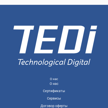
О нас
О нас
Сертификаты
Сервисы
Договор оферты