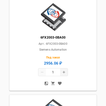
6FX2003-0BA00
Арт.:
6FX2003-0BA00
Siemens Automation
Под заказ
2956.06 ₽