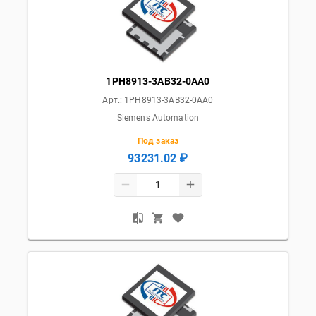
1PH8913-3AB32-0AA0
Арт.:
1PH8913-3AB32-0AA0
Siemens Automation
Под заказ
93231.02 ₽