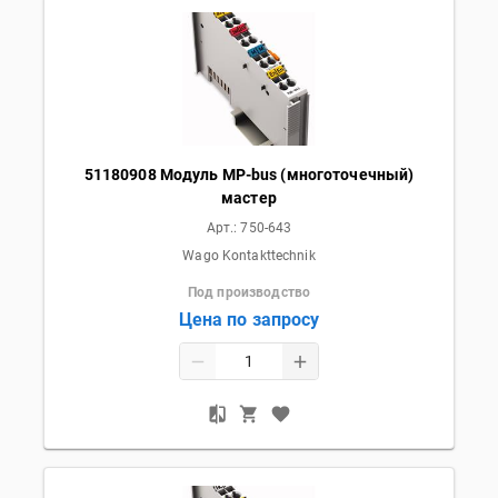
51180908 Модуль MP-bus (многоточечный)
мастер
Арт.:
750-643
Wago Kontakttechnik
Под производство
Цена по запросу