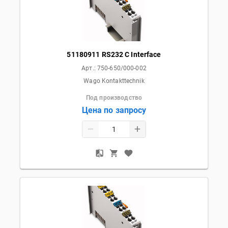
51180911 RS232 C Interface
Арт.:
750-650/000-002
Wago Kontakttechnik
Под производство
Цена по запросу