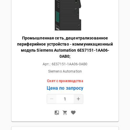
Промышленная сеть, децентрализованное
периферийное устройство - коммуникационный
модуль Siemens Automation 6ES7151-1AA06-
0AB0;
Арт.:
6ES7151-1AA06-0AB0
Siemens Automation
Снят с производства
Цена по запросу