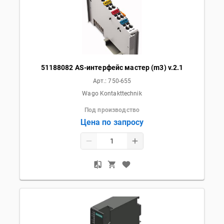
51188082 AS-интерфейс мастер (m3) v.2.1
Арт.:
750-655
Wago Kontakttechnik
Под производство
Цена по запросу