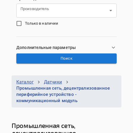
Производитель
Только в наличии
Дополнительные параметры
Поиск
Каталог
Датчики
Промышленная сеть, децентрализованное
периферийное устройство -
коммуникационный модуль
Промышленная сеть,
децентрализованное