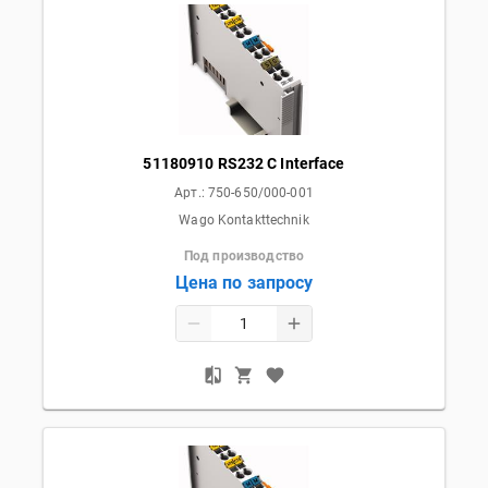
51180910 RS232 C Interface
Арт.:
750-650/000-001
Wago Kontakttechnik
Под производство
Цена по запросу