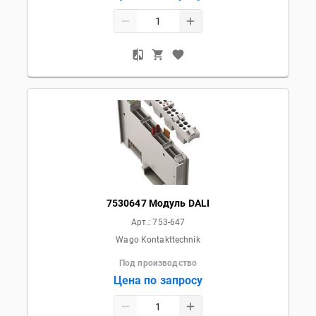
7530647 Модуль DALI
Арт.:
753-647
Wago Kontakttechnik
Под производство
Цена по запросу