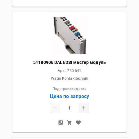
51180906 DALI/DSI мастер модуль
Арт.:
750-641
Wago Kontakttechnik
Под производство
Цена по запросу