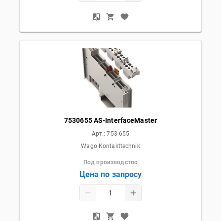
7530655 AS-InterfaceMaster
Арт.:
753-655
Wago Kontakttechnik
Под производство
Цена по запросу