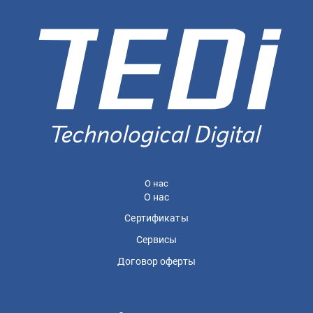
О нас
О нас
Сертификаты
Сервисы
Договор оферты