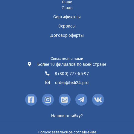
О нас
О нас
Сертификаты
Сервисы
Договор оферты
Связаться с нами
Более 10 филиалов по всей стране
8 (800) 777-65-97
order@tedi24.pro
Нашли ошибку?
Пользовательское соглашение