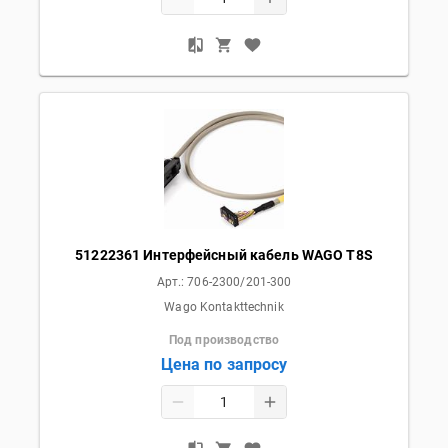
51222361 Интерфейсный кабель WAGO T8S
Арт.:
706-2300/201-300
Wago Kontakttechnik
Под производство
Цена по запросу