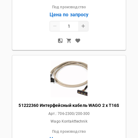
Под производство
Цена по запросу
51222360 Интерфейсный кабель WAGO 2 x T16S
Арт.:
706-2300/200-300
Wago Kontakttechnik
Под производство