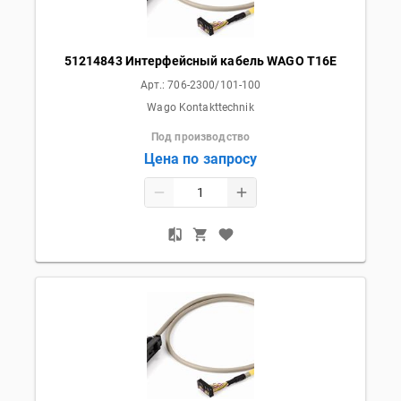
51214843 Интерфейсный кабель WAGO T16E
Арт.:
706-2300/101-100
Wago Kontakttechnik
Под производство
Цена по запросу