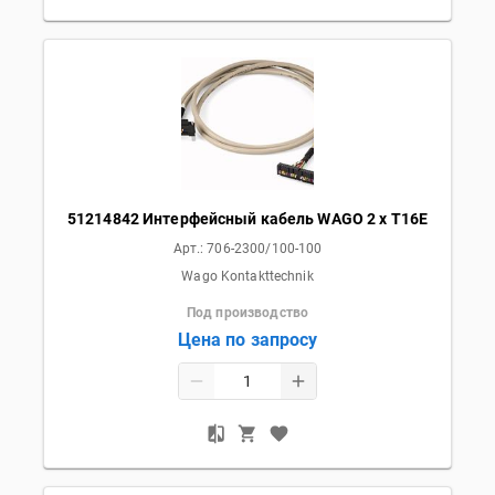
51214842 Интерфейсный кабель WAGO 2 x T16E
Арт.:
706-2300/100-100
Wago Kontakttechnik
Под производство
Цена по запросу