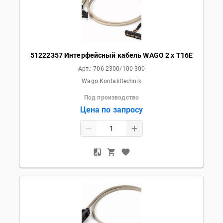
51222357 Интерфейсный кабель WAGO 2 x T16E
Арт.:
706-2300/100-300
Wago Kontakttechnik
Под производство
Цена по запросу