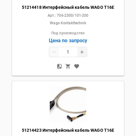
51214418 Интерфейсный кабель WAGO T16E
Арт.:
706-2300/101-200
Wago Kontakttechnik
Под производство
Цена по запросу
51214423 Интерфейсный кабель WAGO T16E