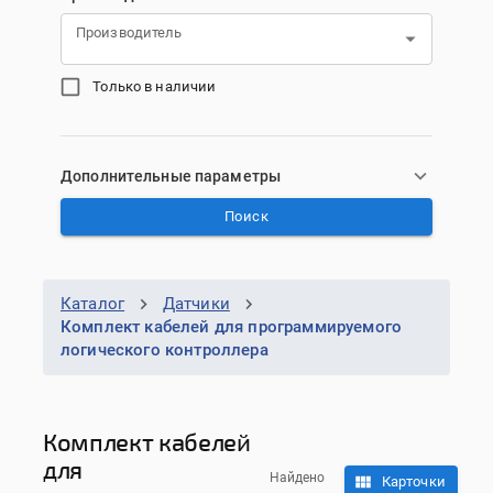
Производитель
Только в наличии
Дополнительные параметры
Поиск
Каталог
Датчики
Комплект кабелей для программируемого
логического контроллера
Комплект кабелей
для
Найдено
Карточки