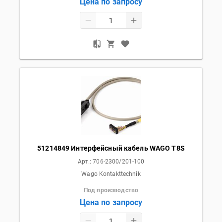
Цена по запросу
51214849 Интерфейсный кабель WAGO T8S
Арт.:
706-2300/201-100
Wago Kontakttechnik
Под производство
Цена по запросу