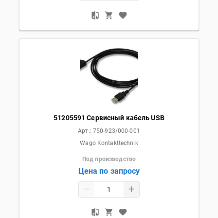
51205591 Сервисный кабель USB
Арт.:
750-923/000-001
Wago Kontakttechnik
Под производство
Цена по запросу