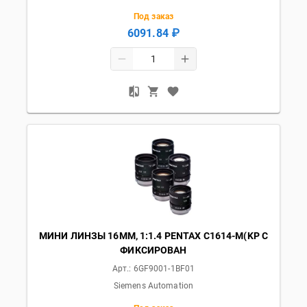
Под заказ
6091.84 ₽
МИНИ ЛИНЗЫ 16ММ, 1:1.4 PENTAX C1614-M(KP С
ФИКСИРОВАН
Арт.:
6GF9001-1BF01
Siemens Automation