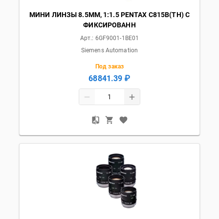
МИНИ ЛИНЗЫ 8.5ММ, 1:1.5 PENTAX C815B(TH) С
ФИКСИРОВАНН
Арт.:
6GF9001-1BE01
Siemens Automation
Под заказ
68841.39 ₽