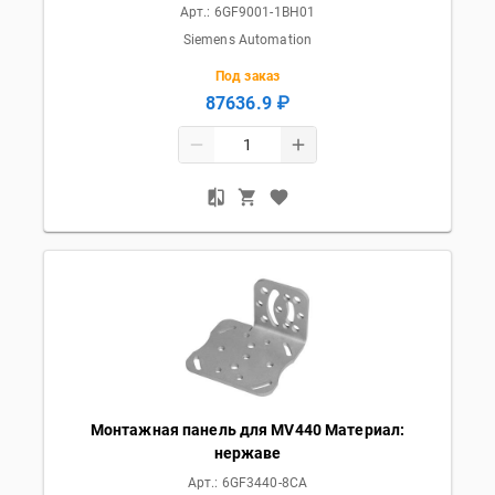
Арт.:
6GF9001-1BH01
Siemens Automation
Под заказ
87636.9 ₽
Монтажная панель для MV440 Материал:
нержаве
Арт.:
6GF3440-8CA