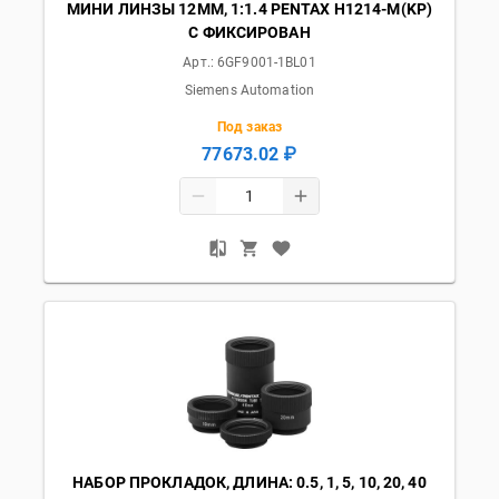
МИНИ ЛИНЗЫ 12ММ, 1:1.4 PENTAX H1214-M(KP)
С ФИКСИРОВАН
Арт.:
6GF9001-1BL01
Siemens Automation
Под заказ
77673.02 ₽
НАБОР ПРОКЛАДОК, ДЛИНА: 0.5, 1, 5, 10, 20, 40