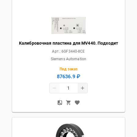
Калибровочная пластина для MV440. Подходит
Арт.:
6GF3440-8CE
Siemens Automation
Под заказ
87636.9 ₽