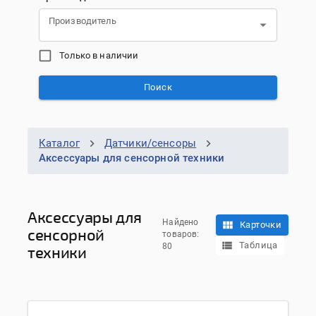
Производитель
Только в наличии
Поиск
Каталог
Датчики/сенсоры
Аксессуары для сенсорной техники
Аксессуары для
Найдено
Карточки
сенсорной
товаров:
Таблица
80
техники