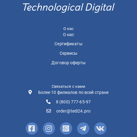
О нас
О нас
Сертификаты
Сервисы
Договор оферты
Связаться с нами
Более 10 филиалов по всей стране
8 (800) 777-65-97
order@tedi24.pro