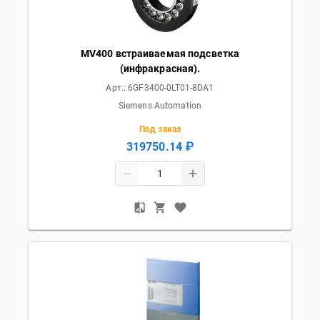
MV400 встраиваемая подсветка
(инфракрасная).
Арт.:
6GF3400-0LT01-8DA1
Siemens Automation
Под заказ
319750.14 ₽