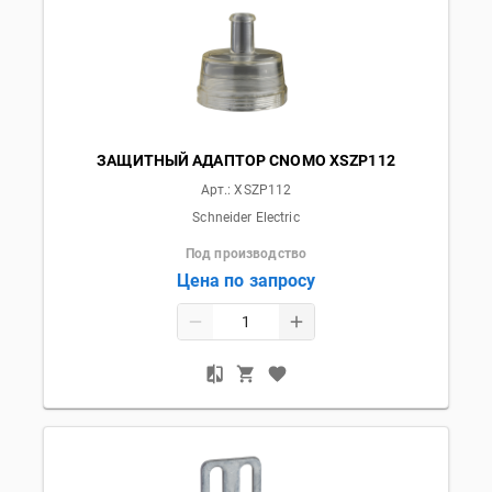
ЗАЩИТНЫЙ АДАПТОР CNOMO XSZP112
Арт.:
XSZP112
Schneider Electric
Под производство
Цена по запросу