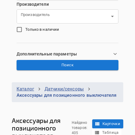
Производители
Производитель
Только в наличии
Дополнительные параметры
Поиск
Каталог
Датчики/сенсоры
Аксессуары для позиционного выключателя
Аксессуары для
Найдено
Карточки
позиционного
товаров:
Таблица
405