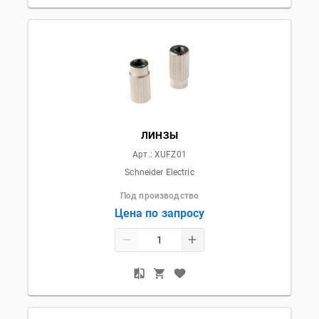
ЛИНЗЫ
Арт.:
XUFZ01
Schneider Electric
Под производство
Цена по запросу