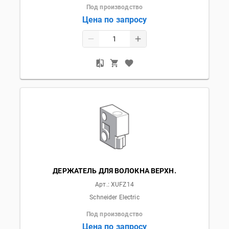
Под производство
Цена по запросу
ДЕРЖАТЕЛЬ ДЛЯ ВОЛОКНА ВЕРХН.
Арт.:
XUFZ14
Schneider Electric
Под производство
Цена по запросу