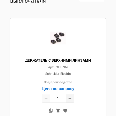
выключателя
ДЕРЖАТЕЛЬ С ВЕРХНИМИ ЛИНЗАМИ
Арт.:
XUFZ04
Schneider Electric
Под производство
Цена по запросу