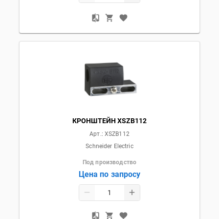
КРОНШТЕЙН XSZB112
Арт.:
XSZB112
Schneider Electric
Под производство
Цена по запросу