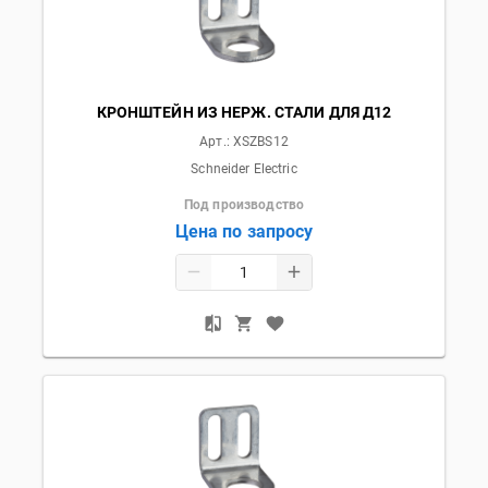
КРОНШТЕЙН ИЗ НЕРЖ. СТАЛИ ДЛЯ Д12
Арт.:
XSZBS12
Schneider Electric
Под производство
Цена по запросу