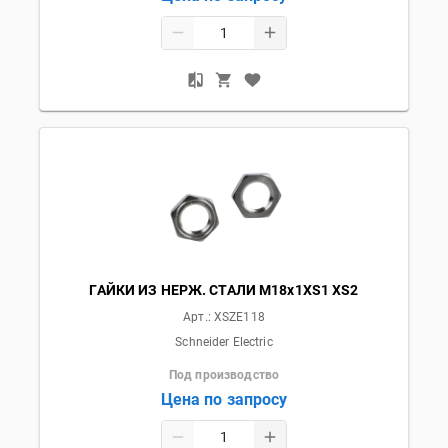
ГАЙКИ ИЗ НЕРЖ. СТАЛИ M18x1XS1 XS2
Арт.:
XSZE118
Schneider Electric
Под производство
Цена по запросу