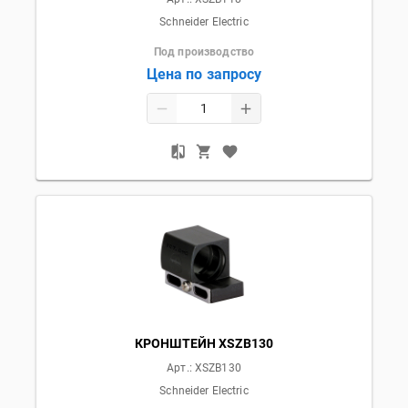
Schneider Electric
Под производство
Цена по запросу
КРОНШТЕЙН XSZB130
Арт.:
XSZB130
Schneider Electric