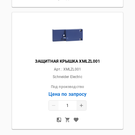
ЗАЩИТНАЯ КРЫШКА XMLZL001
Арт.:
XMLZL001
Schneider Electric
Под производство
Цена по запросу