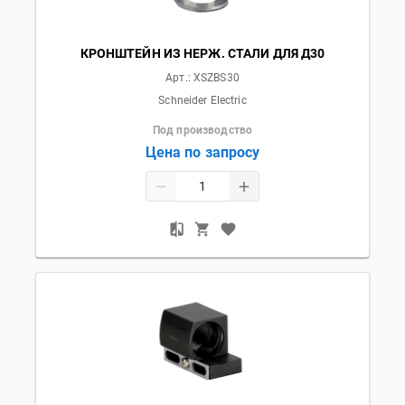
КРОНШТЕЙН ИЗ НЕРЖ. СТАЛИ ДЛЯ Д30
Арт.:
XSZBS30
Schneider Electric
Под производство
Цена по запросу