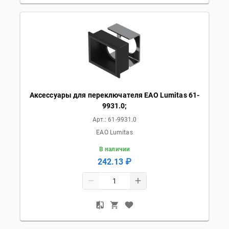
Аксессуары для переключателя EAO Lumitas 61-
9931.0;
Арт.:
61-9931.0
EAO Lumitas
В наличии
242.13 ₽