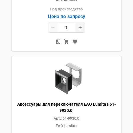
Под производство
Цена по запросу
Аксессуары для переключателя EAO Lumitas 61-
9930.0;
Арт.:
61-9930.0
EAO Lumitas