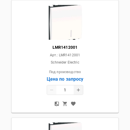
LMR1412001
Арт.:
LMR1412001
Schneider Electric
Под производство
Цена по запросу