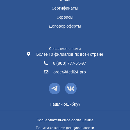
Сертификаты
Сервисы
Договор оферты
Связаться с нами
Более 10 филиалов по всей стране
8 (800) 777-65-97
order@tedi24.pro
Нашли ошибку?
Пользовательское соглашение
Политика конфиденциальности