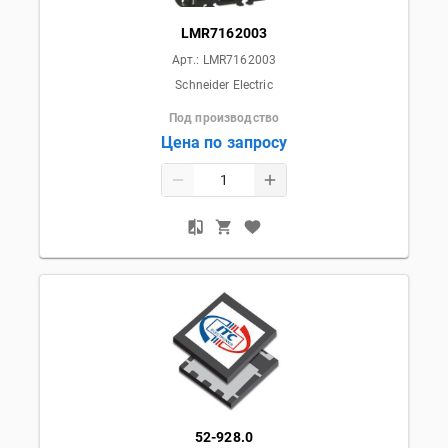
LMR7162003
Арт.:
LMR7162003
Schneider Electric
Под производство
Цена по запросу
52-928.0