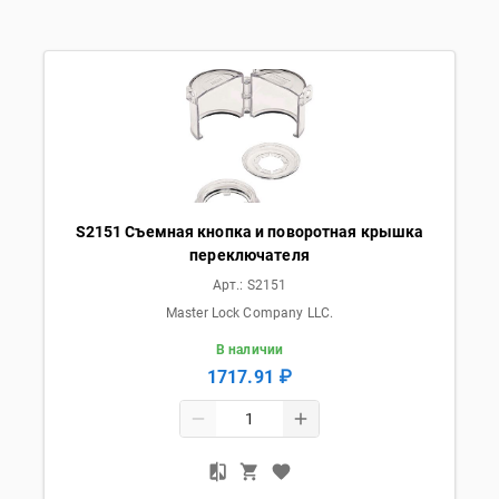
S2151 Съемная кнопка и поворотная крышка
переключателя
Арт.:
S2151
Master Lock Company LLC.
В наличии
1717.91 ₽