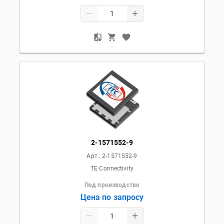
2-1571552-9
Арт.:
2-1571552-9
TE Connectivity
Под производство
Цена по запросу