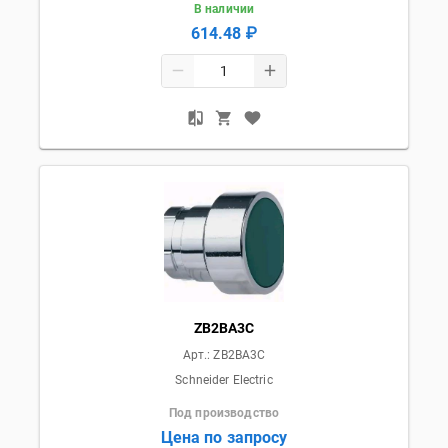
В наличии
614.48 ₽
ZB2BA3C
Арт.:
ZB2BA3C
Schneider Electric
Под производство
Цена по запросу