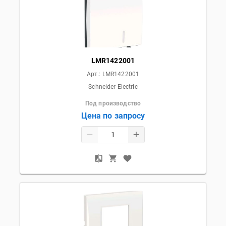
LMR1422001
Арт.:
LMR1422001
Schneider Electric
Под производство
Цена по запросу