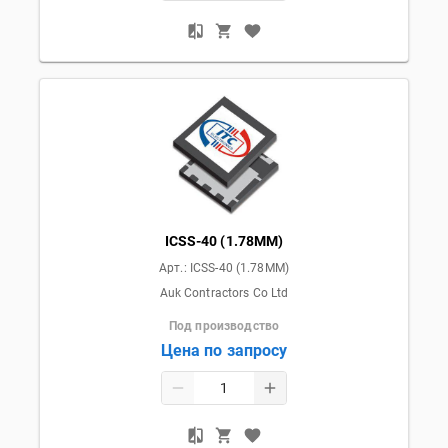
ICSS-40 (1.78MM)
Арт.:
ICSS-40 (1.78MM)
Auk Contractors Co Ltd
Под производство
Цена по запросу