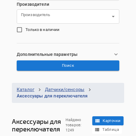
Производители
Производитель
Только в наличии
Дополнительные параметры
Поиск
Каталог
Датчики/сенсоры
Аксессуары для переключателя
Аксессуары для
Найдено
Карточки
товаров:
переключателя
Таблица
1249