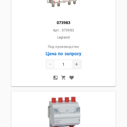
073983
Арт.:
073983
Legrand
Под производство
Цена по запросу