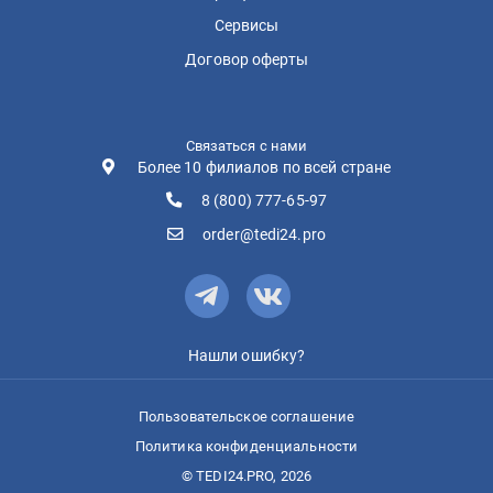
Сервисы
Договор оферты
Связаться с нами
Более 10 филиалов по всей стране
8 (800) 777-65-97
order@tedi24.pro
Нашли ошибку?
Пользовательское соглашение
Политика конфиденциальности
© TEDI24.PRO, 2026