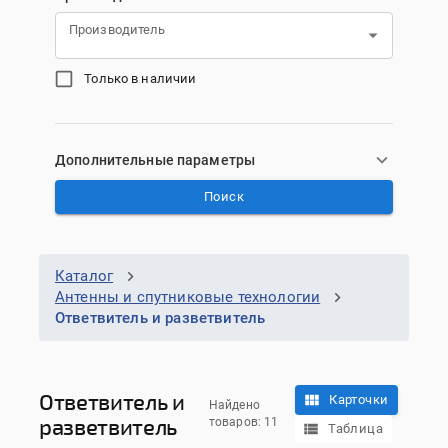
Производитель
Только в наличии
Дополнительные параметры
Поиск
Каталог
Антенны и спутниковые технологии
Ответвитель и разветвитель
Ответвитель и
Карточки
Найдено
разветвитель
товаров: 11
Таблица