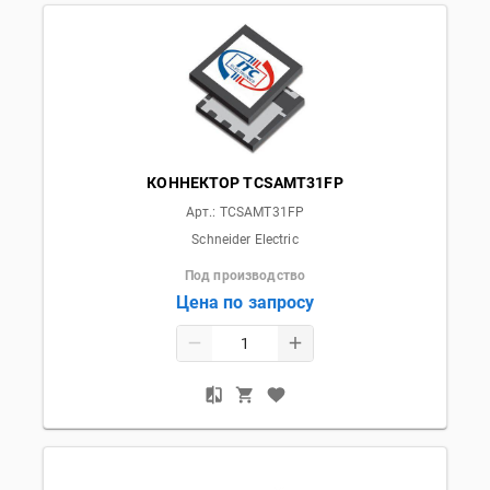
КОННЕКТОР TCSAMT31FP
Арт.:
TCSAMT31FP
Schneider Electric
Под производство
Цена по запросу