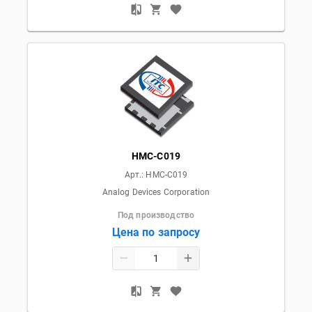
HMC-C019
Арт.:
HMC-C019
Analog Devices Corporation
Под производство
Цена по запросу