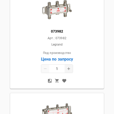
073982
Арт.:
073982
Legrand
Под производство
Цена по запросу