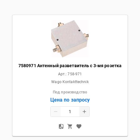
7580971 Антенный разветвитель с 3-мя розетка
Арт.:
758-971
Wago Kontakttechnik
Под производство
Цена по запросу