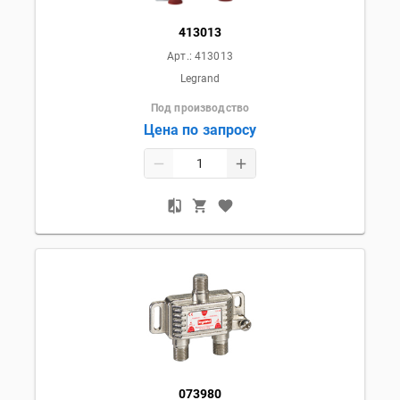
413013
Арт.:
413013
Legrand
Под производство
Цена по запросу
073980