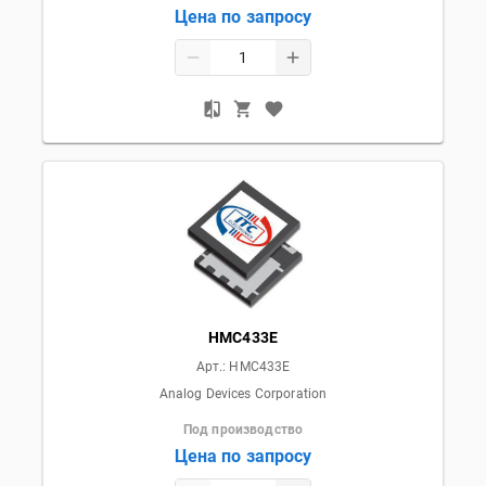
Цена по запросу
HMC433E
Арт.:
HMC433E
Analog Devices Corporation
Под производство
Цена по запросу